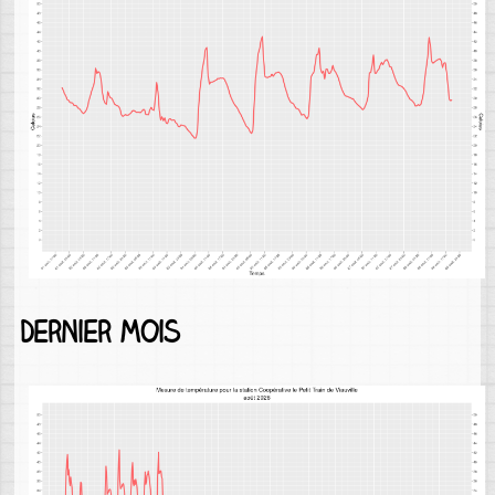
Dernier mois