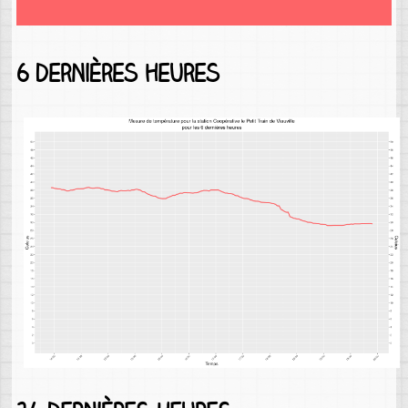
6 dernières heures