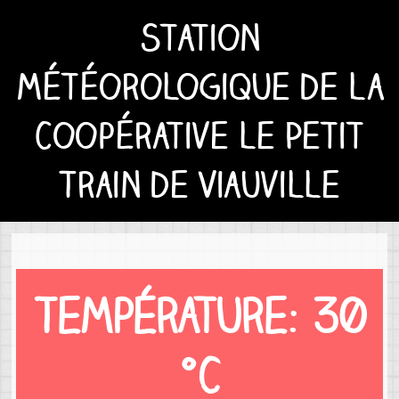
Station
météorologique de la
Coopérative le Petit
Train de Viauville
Température: 30
°C