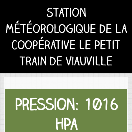
Station
météorologique de la
Coopérative le Petit
Train de Viauville
Pression: 1016
hPa