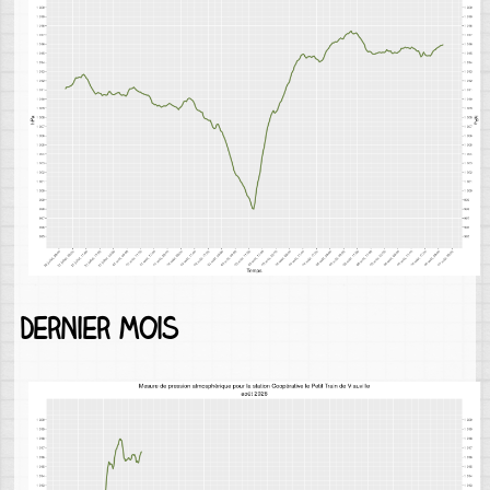
Dernier mois