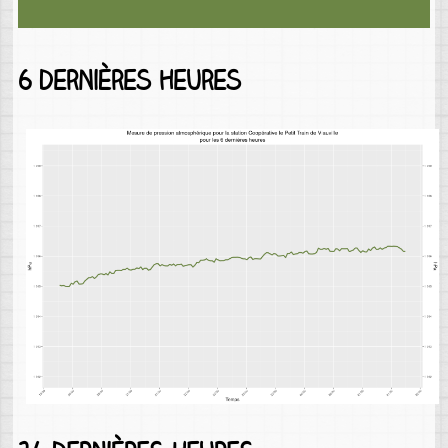
6 dernières heures