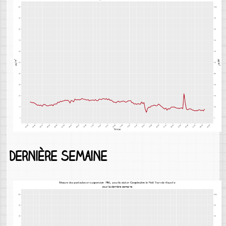
Dernière semaine