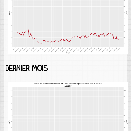
Dernier mois