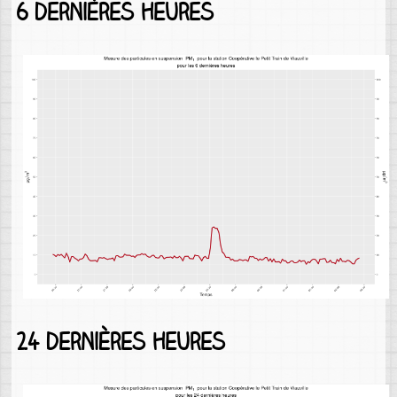
6 dernières heures
24 dernières heures